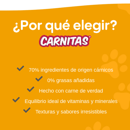
70% ingredientes de origen cárnicos
0% grasas añadidas
Hecho con carne de verdad
Equilibrio ideal de vitaminas y minerales
Texturas y sabores irresistibles