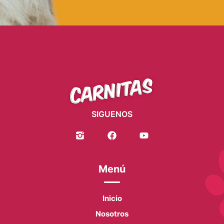
SIGUENOS
Menú
Inicio
Nosotros