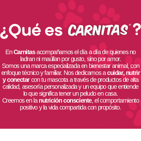
En
C
arnitas
acompañamos el día a día de quienes no
ladran ni maúllan por gusto,
sino por amor.
Somos una marca especializada en bienestar animal, con
enfoque técnico y familiar. Nos dedicamos a
cuidar, nutrir
y conectar
con tu mascota a través de productos de alta
calidad, asesoría personalizada y un equipo que entiende
lo que significa tener un peludo en casa.
Creemos en la
nutrición consciente
, el comportamiento
positivo y la vida compartida con propósito.