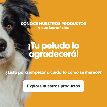
CONOCE NUESTROS PRODUCTOS
y sus beneficios
¡Tu peludo lo
agradecerá!
¿Listo para empezar a cuidarlo como se merece?
Explora nuestros productos