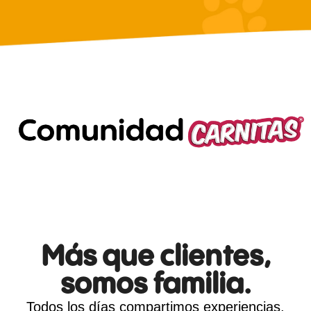
Más que clientes,
somos familia.
Todos los días compartimos experiencias,