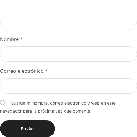
Nombre
*
Correo electrónico
*
Guarda mi nombre, correo electrónico y web en este
navegador para la próxima vez que comente.