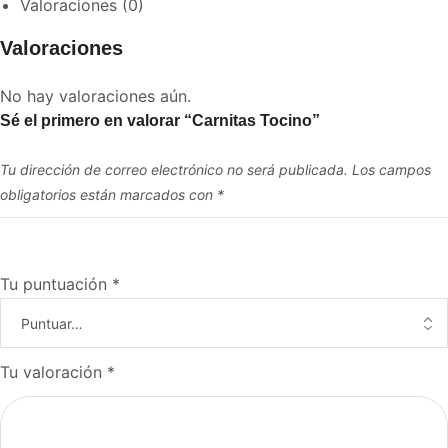
Valoraciones (0)
Valoraciones
No hay valoraciones aún.
Sé el primero en valorar “Carnitas Tocino”
Tu dirección de correo electrónico no será publicada.
Los campos
obligatorios están marcados con
*
Tu puntuación
*
Tu valoración
*