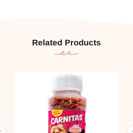
Related Products