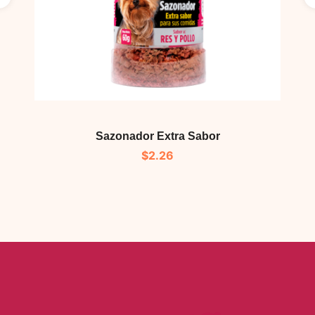
Sazonador Extra Sabor
$
2.26