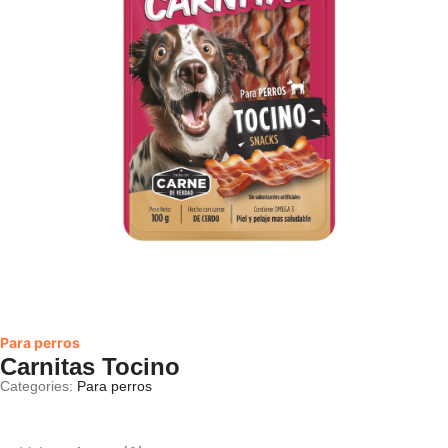
Para perros
Carnitas Tocino
Categories:
Para perros