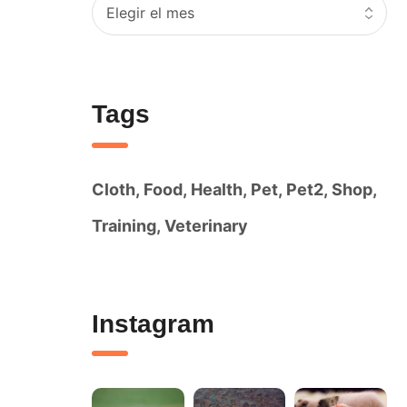
Tags
Cloth
Food
Health
Pet
Pet2
Shop
Training
Veterinary
Instagram