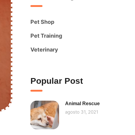
Pet Shop
Pet Training
Veterinary
Popular Post
Animal Rescue
agosto 31, 2021