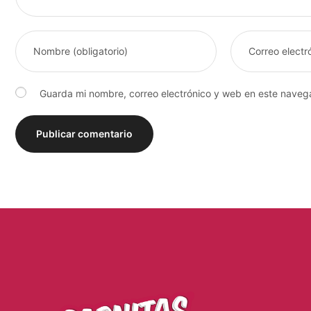
Guarda mi nombre, correo electrónico y web en este naveg