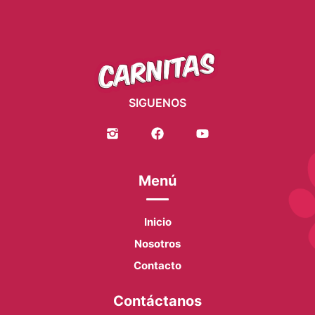
SIGUENOS
Menú
Inicio
Nosotros
Contacto
Contáctanos