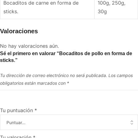
Bocaditos de carne en forma de
100g, 250g,
sticks.
30g
Valoraciones
No hay valoraciones aún.
Sé el primero en valorar “Bocaditos de pollo en forma de
sticks.”
Tu dirección de correo electrónico no será publicada.
Los campos
obligatorios están marcados con
*
Tu puntuación
*
Tu valoración
*