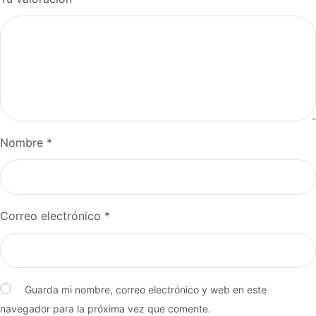
Nombre
*
Correo electrónico
*
Guarda mi nombre, correo electrónico y web en este
navegador para la próxima vez que comente.