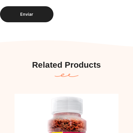
Related Products