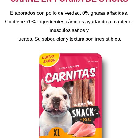
Elaborados con pollo de verdad, 0% grasas añadidas.
Contiene 70% ingredientes cárnicos ayudando a mantener
músculos sanos y
fuertes. Su sabor, olor y textura son irresistibles.