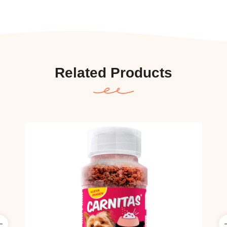
Related Products