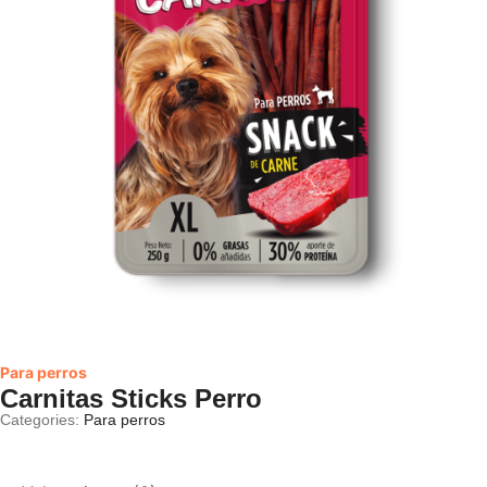
Para perros
Carnitas Sticks Perro
Categories:
Para perros