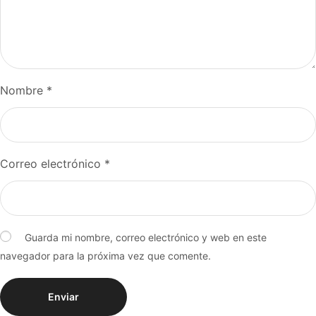
Nombre
*
Correo electrónico
*
Guarda mi nombre, correo electrónico y web en este
navegador para la próxima vez que comente.