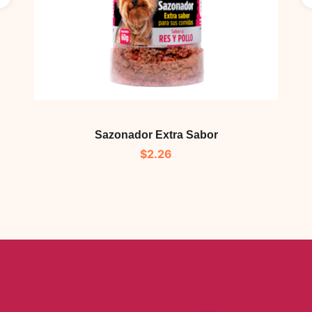
Sazonador Extra Sabor
$
2.26