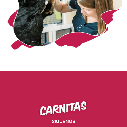
SIGUENOS