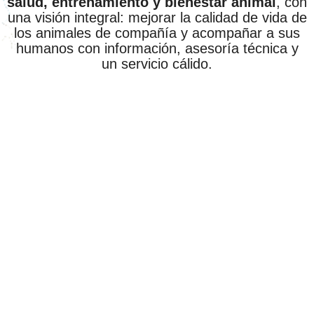
salud, entrenamiento y bienestar animal
, con
una visión integral: mejorar la calidad de vida de
los animales de compañía y acompañar a sus
humanos con información, asesoría técnica y
un servicio cálido.