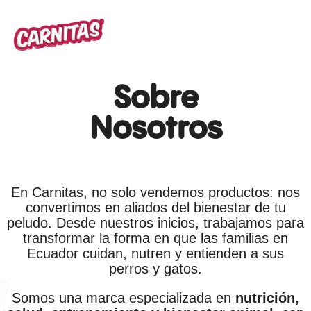
Sobre
Nosotros
En Carnitas, no solo vendemos productos: nos
convertimos en aliados del bienestar de tu
peludo. Desde nuestros inicios, trabajamos para
transformar la forma en que las familias en
Ecuador cuidan, nutren y entienden a sus
perros y gatos.
Somos una marca especializada en
nutrición,