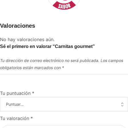
Valoraciones
No hay valoraciones aún.
Sé el primero en valorar “Carnitas gourmet”
Tu dirección de correo electrónico no será publicada.
Los campos
obligatorios están marcados con
*
Tu puntuación
*
Tu valoración
*