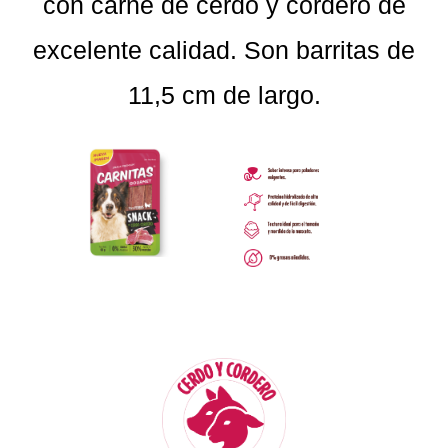
con carne de cerdo y cordero de
excelente calidad. Son barritas de
11,5 cm de largo.