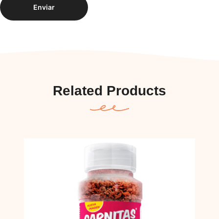
Related Products