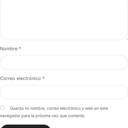
Nombre
*
Correo electrónico
*
Guarda mi nombre, correo electrónico y web en este
navegador para la próxima vez que comente.