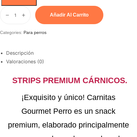
Añadir Al Carrito
Categories:
Para perros
Descripción
Valoraciones (0)
STRIPS PREMIUM CÁRNICOS.
¡Exquisito y único! Carnitas
Gourmet Perro es un snack
premium, elaborado principalmente