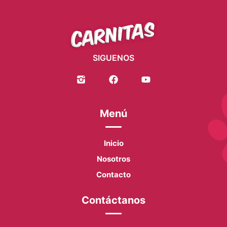
SIGUENOS
Menú
Inicio
Nosotros
Contacto
Contáctanos