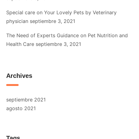
Special care on Your Lovely Pets by Veterinary
physician
septiembre 3, 2021
The Need of Experts Guidance on Pet Nutrition and
Health Care
septiembre 3, 2021
Archives
septiembre 2021
agosto 2021
Tags