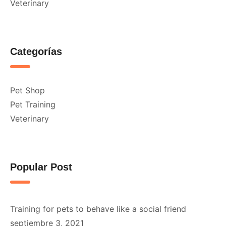
Veterinary
Categorías
Pet Shop
Pet Training
Veterinary
Popular Post
Training for pets to behave like a social friend
septiembre 3, 2021