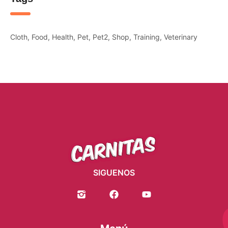
Cloth
Food
Health
Pet
Pet2
Shop
Training
Veterinary
SIGUENOS