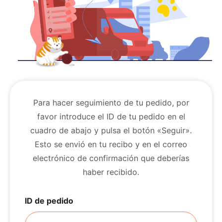
Para hacer seguimiento de tu pedido, por
favor introduce el ID de tu pedido en el
cuadro de abajo y pulsa el botón «Seguir».
Esto se envió en tu recibo y en el correo
electrónico de confirmación que deberías
haber recibido.
ID de pedido