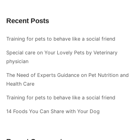
Recent Posts
Training for pets to behave like a social friend
Special care on Your Lovely Pets by Veterinary
physician
The Need of Experts Guidance on Pet Nutrition and
Health Care
Training for pets to behave like a social friend
14 Foods You Can Share with Your Dog