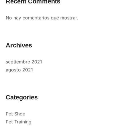
Recent Comments
No hay comentarios que mostrar.
Archives
septiembre 2021
agosto 2021
Categories
Pet Shop
Pet Training