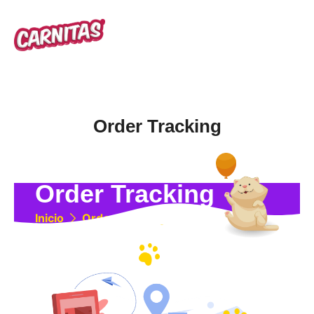
Order Tracking
Order Tracking
Inicio
Order Tracking