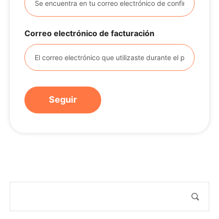
Correo electrónico de facturación
Seguir