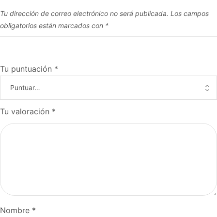
Tu dirección de correo electrónico no será publicada.
Los campos
obligatorios están marcados con
*
Tu puntuación
*
Tu valoración
*
Nombre
*