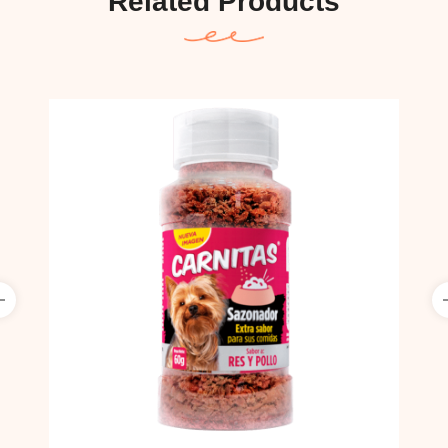
Related Products