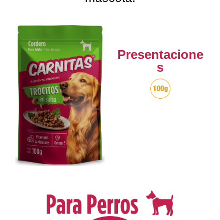
Presentacione
s