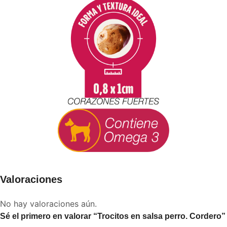
Valoraciones
No hay valoraciones aún.
Sé el primero en valorar “Trocitos en salsa perro. Cordero”