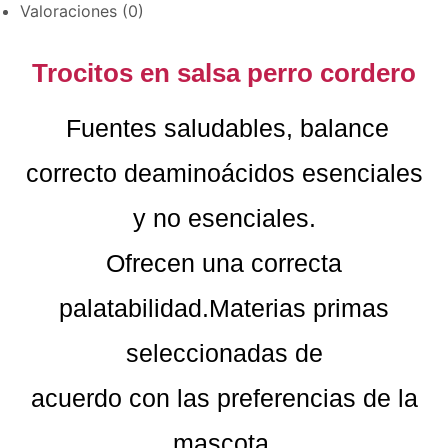
Valoraciones (0)
Trocitos en salsa perro cordero
Fuentes saludables, balance
correcto deaminoácidos esenciales
y no esenciales.
Ofrecen una correcta
palatabilidad.Materias primas
seleccionadas de
acuerdo con las preferencias de la
mascota.