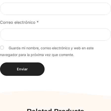
Correo electrónico
*
Guarda mi nombre, correo electrónico y web en este
navegador para la próxima vez que comente.