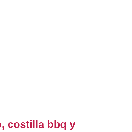
 costilla bbq y