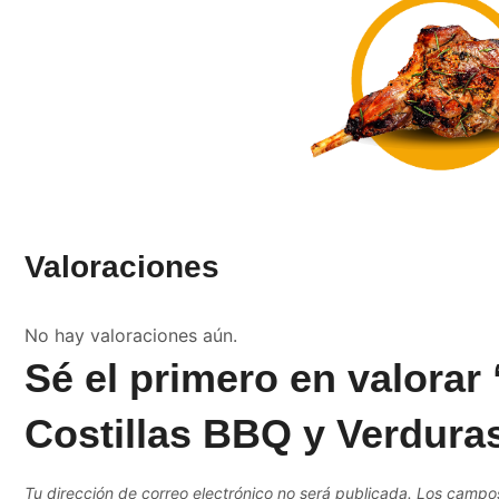
Valoraciones
No hay valoraciones aún.
Sé el primero en valora
Costillas BBQ y Verdura
Tu dirección de correo electrónico no será publicada.
Los campos