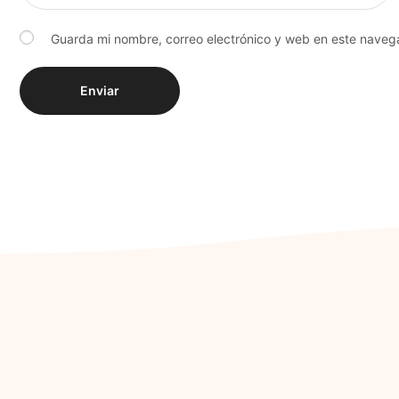
Guarda mi nombre, correo electrónico y web en este naveg