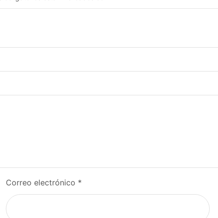
Correo electrónico
*