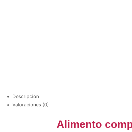
Descripción
Valoraciones (0)
Alimento compl