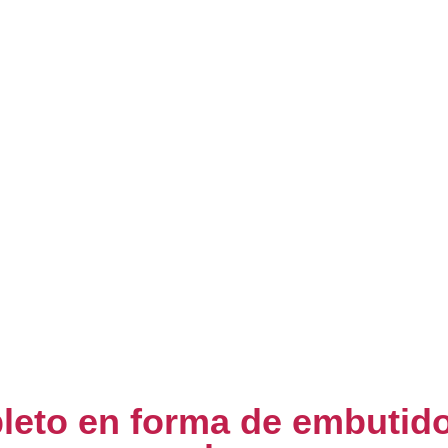
eto en forma de embutido,