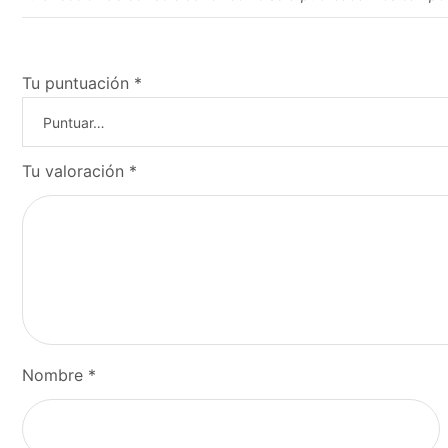
Tu puntuación
*
Tu valoración
*
Nombre
*