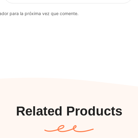
ador para la próxima vez que comente.
Related Products