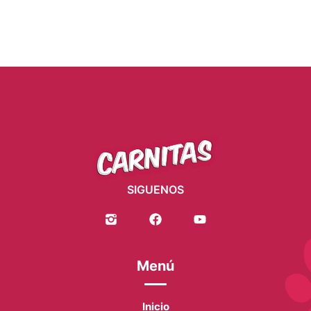
SIGUENOS
Menú
Inicio