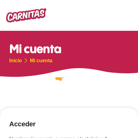
Mi cuenta
Inicio
Mi cuenta
Acceder