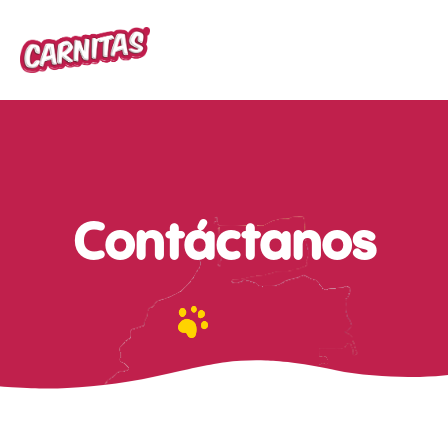
Contáctanos