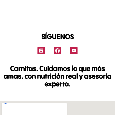
SÍGUENOS
Carnitas. Cuidamos lo que más
amas, con nutrición real y asesoría
experta.