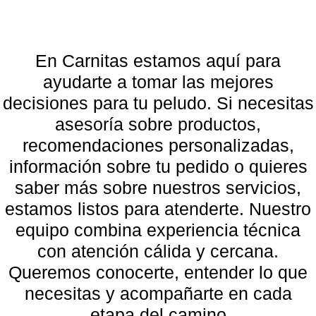
En Carnitas estamos aquí para
ayudarte a tomar las mejores
decisiones para tu peludo.
Si necesitas
asesoría sobre productos,
recomendaciones personalizadas,
información sobre tu pedido o quieres
saber más sobre nuestros servicios,
estamos listos para atenderte.
Nuestro
equipo combina experiencia técnica
con atención cálida y cercana.
Queremos conocerte, entender lo que
necesitas y acompañarte en cada
etapa del camino