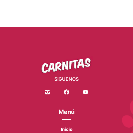
SIGUENOS
Menú
Inicio