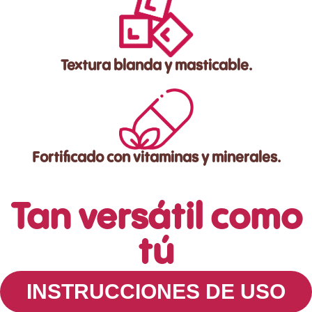
Textura blanda y masticable.
Fortificado con vitaminas y minerales.
Tan versátil como
tú
INSTRUCCIONES DE USO