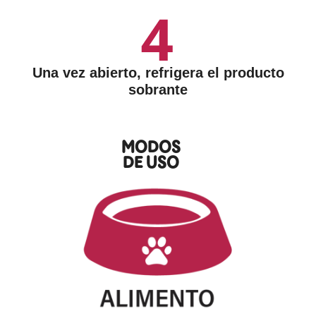
Una vez abierto, refrigera el producto
sobrante
MODOS
DE USO