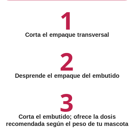
Corta el empaque transversal
Desprende el empaque del embutido
Corta el embutido; ofrece la dosis
recomendada según el peso de tu mascota