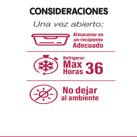
CONSIDERACIONES