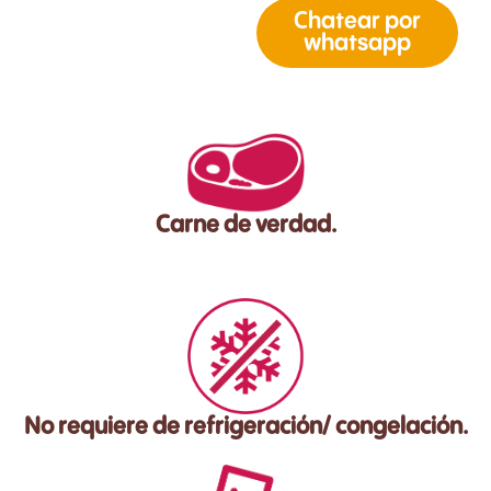
Chatear por
whatsapp
Carne de verdad.
No requiere de refrigeración/ congelación.