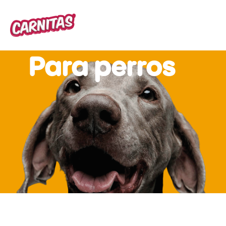
Para perros