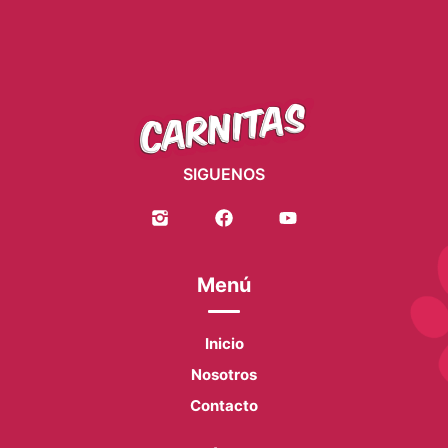
SIGUENOS
Menú
Inicio
Nosotros
Contacto